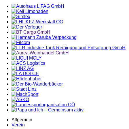
Allgemein
Verein