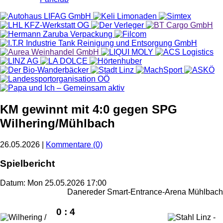
KM gewinnt mit 4:0 gegen SPG
Wilhering/Mühlbach
26.05.2026 |
Kommentare (0)
Spielbericht
Datum: Mon 25.05.2026 17:00
Danereder Smart-Entrance-Arena Mühlbach
0 : 4