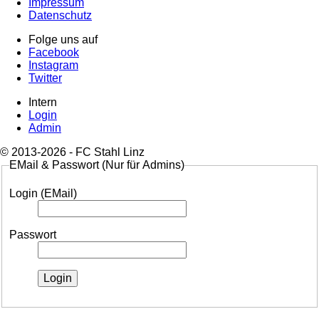
Impressum
Datenschutz
Folge uns auf
Facebook
Instagram
Twitter
Intern
Login
Admin
© 2013-2026 - FC Stahl Linz
EMail & Passwort (Nur für Admins)
Login (EMail)
Passwort