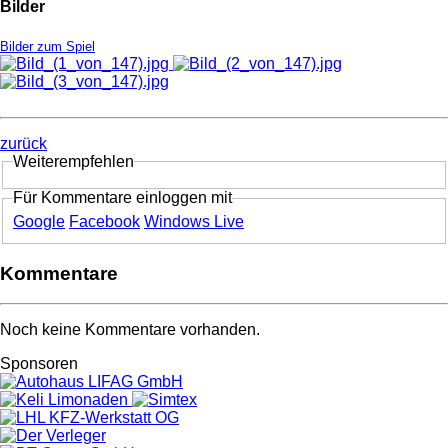
Bilder
Bilder zum Spiel
zurück
Weiterempfehlen
Für Kommentare einloggen mit
Google
Facebook
Windows Live
Kommentare
Noch keine Kommentare vorhanden.
Sponsoren