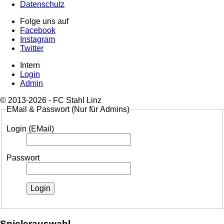
Datenschutz
Folge uns auf
Facebook
Instagram
Twitter
Intern
Login
Admin
© 2013-2026 - FC Stahl Linz
EMail & Passwort (Nur für Admins)
Login (EMail)
Passwort
Spielerauswahl