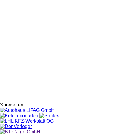
Sponsoren