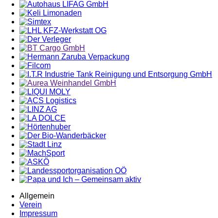
Allgemein
Verein
Impressum