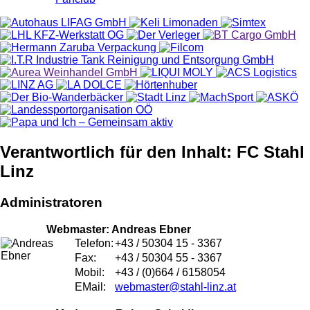
Verantwortlich für den Inhalt: FC Stahl
Linz
Administratoren
Webmaster: Andreas Ebner
Telefon:
+43 / 50304 15 - 3367
Fax:
+43 / 50304 55 - 3367
Mobil:
+43 / (0)664 / 6158054
EMail:
webmaster@stahl-linz.at