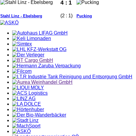
4 : 1
(2 : 1)
Stahl Linz - Ebelsberg
Pucking