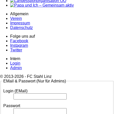
Allgemein
Verein
Impressum
Datenschutz
Folge uns auf
Facebook
Instagram
Twitter
Intern
Login
Admin
© 2013-2026 - FC Stahl Linz
EMail & Passwort (Nur für Admins)
Login (EMail)
Passwort