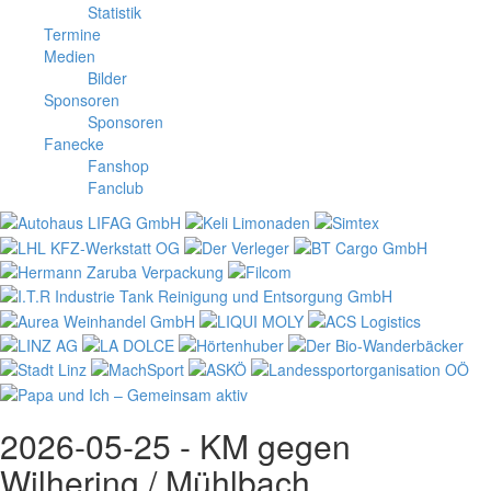
Statistik
Termine
Medien
Bilder
Sponsoren
Sponsoren
Fanecke
Fanshop
Fanclub
2026-05-25 - KM gegen
Wilhering / Mühlbach