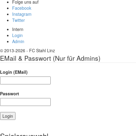
Folge uns auf
Facebook
Instagram
Twitter
Intern
Login
Admin
© 2013-2026 - FC Stahl Linz
EMail & Passwort (Nur für Admins)
Login (EMail)
Passwort
Spielerauswahl