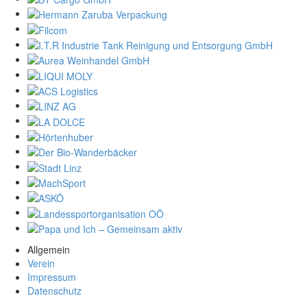
Allgemein
Verein
Impressum
Datenschutz