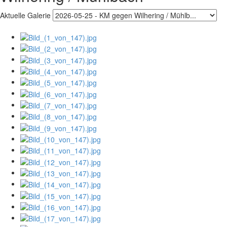
Aktuelle Galerie