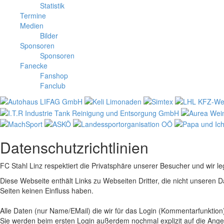
Statistik
Termine
Medien
Bilder
Sponsoren
Sponsoren
Fanecke
Fanshop
Fanclub
Datenschutzrichtlinien
FC Stahl Linz respektiert die Privatsphäre unserer Besucher und wir l
Diese Webseite enthält Links zu Webseiten Dritter, die nicht unseren D
Seiten keinen Einfluss haben.
Alle Daten (nur Name/EMail) die wir für das Login (Kommentarfunktion)
Sie werden beim ersten Login außerdem nochmal explizit auf die Ange