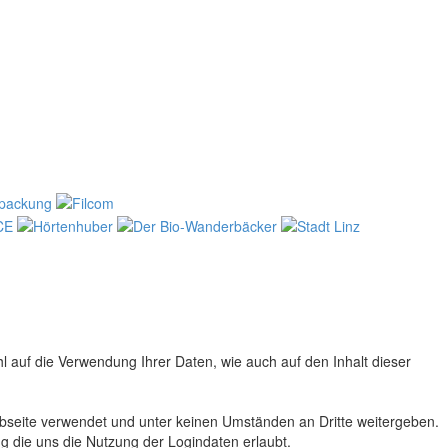
hl auf die Verwendung Ihrer Daten, wie auch auf den Inhalt dieser
Webseite verwendet und unter keinen Umständen an Dritte weitergeben.
 die uns die Nutzung der Logindaten erlaubt.