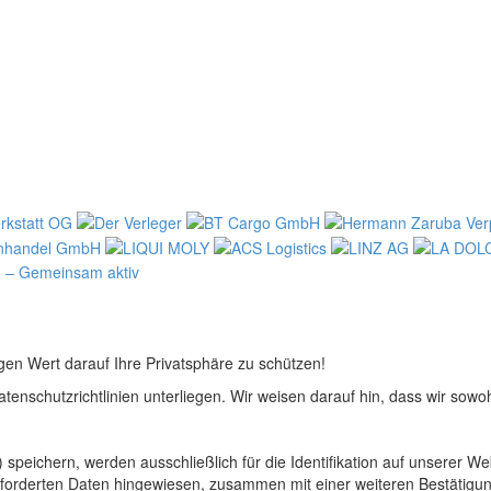
egen Wert darauf Ihre Privatsphäre zu schützen!
atenschutzrichtlinien unterliegen. Wir weisen darauf hin, dass wir sowo
 speichern, werden ausschließlich für die Identifikation auf unserer 
forderten Daten hingewiesen, zusammen mit einer weiteren Bestätigung