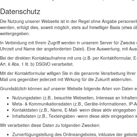
Datenschutz
Die Nutzung unserer Webseite ist in der Regel ohne Angabe persone
werden, erfolgt dies, soweit möglich, stets auf freiwilliger Basis (et
weitergegeben.
In Verbindung mit Ihrem Zugriff werden in unserem Server für Zwecke 
Uhrzeit und Name der angeforderten Datei). Eine Auswertung, mit Ausna
Bei der direkten Kontaktaufnahme mit uns (z.B. per Kontaktformular,
Art. 6 Abs. 1 lit. b) DSGVO verarbeitet.
Mit der Kontaktformular willigen Sie in die genannte Verarbeitung Ihrer
Mail uns gegenüber jederzeit mit Wirkung für die Zukunft widerrufen.
Grundsätzlich können auf unserer Website folgende Arten von Daten 
Nutzungsdaten (z.B., besuchte Webseiten, Interesse an Inhalten, 
Meta- & Kommunikationsdaten (z.B., Geräte-Informationen, IP-
Kontaktdaten (z.B., Name, E-Mail- wenn diese aktiv eingegeben
Inhaltsdaten (z.B., Texteingaben -wenn diese aktiv eingegeben 
Wir verarbeiten diese Daten zu folgenden Zwecken:
Zurverfügungstellung des Onlineangebotes, inklusive der gebot