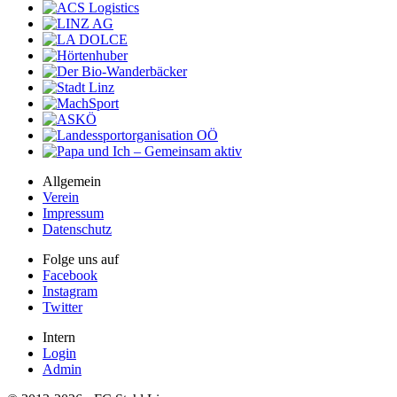
Allgemein
Verein
Impressum
Datenschutz
Folge uns auf
Facebook
Instagram
Twitter
Intern
Login
Admin