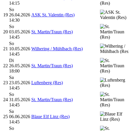
14:15
So
19
26.04.2026
ASK St. Valentin (Res)
14:30
So
20
03.05.2026
St. Martin/Traun (Res)
14:45
So
21
10.05.2026
Wilhering / Mühlbach (Res)
14:45
Di
22
26.05.2026
St. Martin/Traun (Res)
18:00
Sa
23
23.05.2026
Luftenberg (Res)
14:45
So
24
31.05.2026
St. Martin/Traun (Res)
14:45
Sa
25
06.06.2026
Blaue Elf Linz (Res)
14:45
So