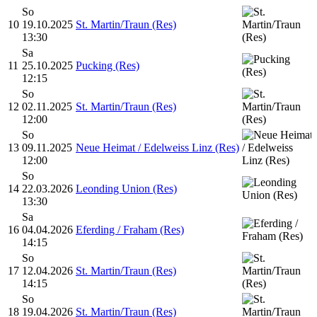
So
10
19.10.2025
St. Martin/Traun (Res)
13:30
Sa
11
25.10.2025
Pucking (Res)
12:15
So
12
02.11.2025
St. Martin/Traun (Res)
12:00
So
13
09.11.2025
Neue Heimat / Edelweiss Linz (Res)
12:00
So
14
22.03.2026
Leonding Union (Res)
13:30
Sa
16
04.04.2026
Eferding / Fraham (Res)
14:15
So
17
12.04.2026
St. Martin/Traun (Res)
14:15
So
18
19.04.2026
St. Martin/Traun (Res)