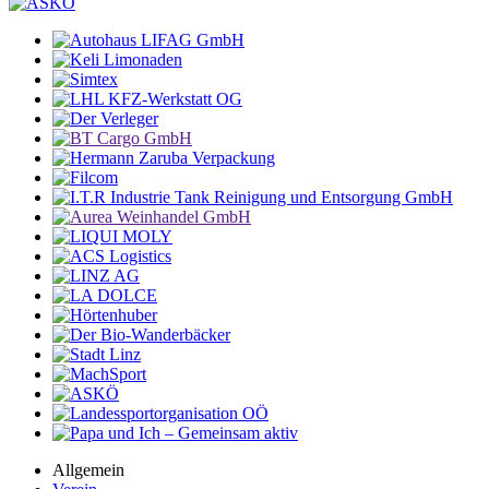
Allgemein