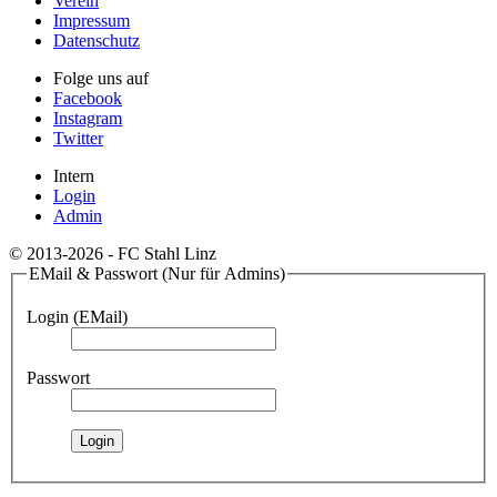
Verein
Impressum
Datenschutz
Folge uns auf
Facebook
Instagram
Twitter
Intern
Login
Admin
© 2013-2026 - FC Stahl Linz
EMail & Passwort (Nur für Admins)
Login (EMail)
Passwort