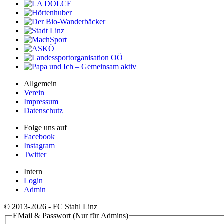
Allgemein
Verein
Impressum
Datenschutz
Folge uns auf
Facebook
Instagram
Twitter
Intern
Login
Admin
© 2013-2026 - FC Stahl Linz
EMail & Passwort (Nur für Admins)