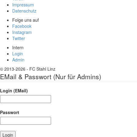
Impressum
Datenschutz
Folge uns auf
Facebook
Instagram
Twitter
Intern
Login
Admin
© 2013-2026 - FC Stahl Linz
EMail & Passwort (Nur für Admins)
Login (EMail)
Passwort