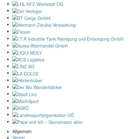
Allgemein
Verein