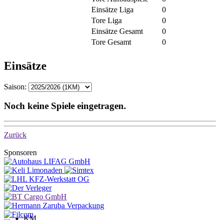
Einsätze Liga
0
Tore Liga
0
Einsätze Gesamt
0
Tore Gesamt
0
Einsätze
Saison:
Noch keine Spiele eingetragen.
Zurück
Sponsoren
KM