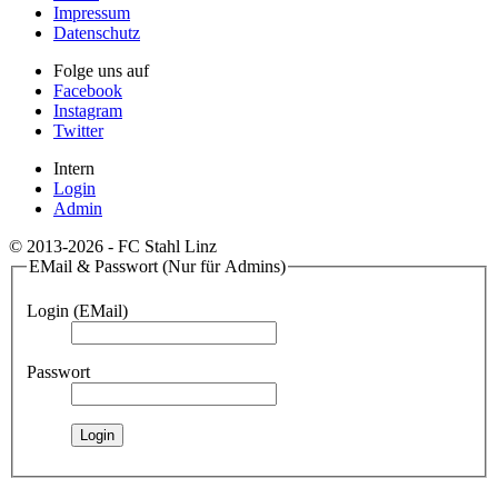
Impressum
Datenschutz
Folge uns auf
Facebook
Instagram
Twitter
Intern
Login
Admin
© 2013-2026 - FC Stahl Linz
EMail & Passwort (Nur für Admins)
Login (EMail)
Passwort