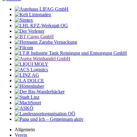
Allgemein
Verein