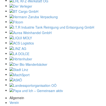
Allgemein
Verein