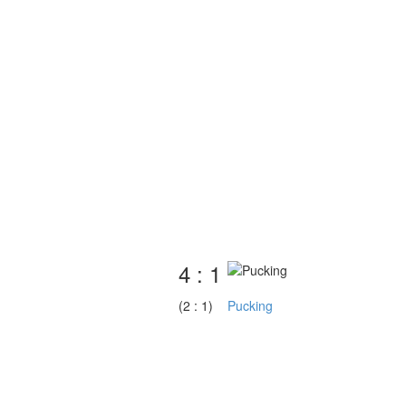
4 : 1
(2 : 1)
Pucking