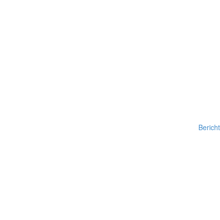
Bericht