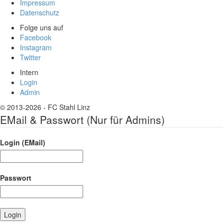
Impressum
Datenschutz
Folge uns auf
Facebook
Instagram
Twitter
Intern
Login
Admin
© 2013-2026 - FC Stahl Linz
EMail & Passwort (Nur für Admins)
Login (EMail)
Passwort