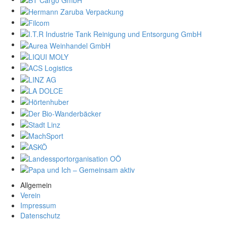
Allgemein
Verein
Impressum
Datenschutz