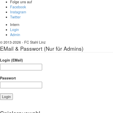
Folge uns auf
Facebook
Instagram
Twitter
Intern
Login
Admin
© 2013-2026 - FC Stahl Linz
EMail & Passwort (Nur für Admins)
Login (EMail)
Passwort