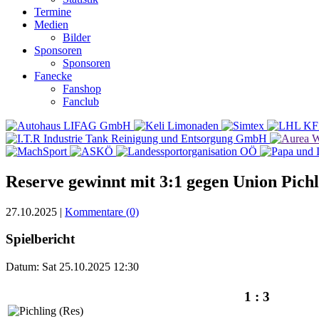
Termine
Medien
Bilder
Sponsoren
Sponsoren
Fanecke
Fanshop
Fanclub
Reserve gewinnt mit 3:1 gegen Union Pichl
27.10.2025 |
Kommentare (0)
Spielbericht
Datum: Sat 25.10.2025 12:30
1 : 3