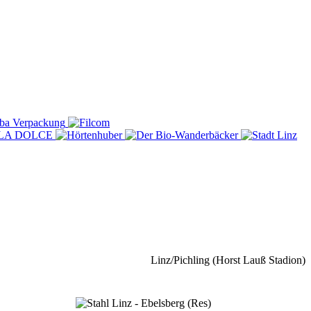
Linz/Pichling (Horst Lauß Stadion)