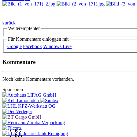
zurück
Weiterempfehlen
Für Kommentare einloggen mit
Google
Facebook
Windows Live
Kommentare
Noch keine Kommentare vorhanden.
Sponsoren
KM
Res