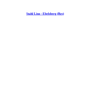
Stahl Linz - Ebelsberg (Res)