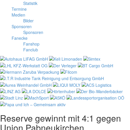
Statistik
Termine
Medien
Bilder
Sponsoren
Sponsoren
Fanecke
Fanshop
Fanclub
Reserve gewinnt mit 4:1 gegen
Union Pabneukirchen