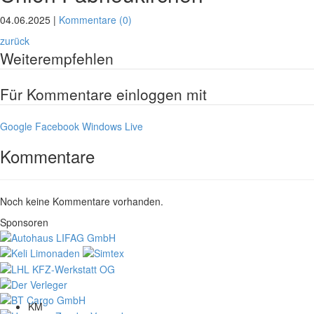
04.06.2025 |
Kommentare (0)
zurück
Weiterempfehlen
Für Kommentare einloggen mit
Google
Facebook
Windows Live
Kommentare
Noch keine Kommentare vorhanden.
Sponsoren
KM