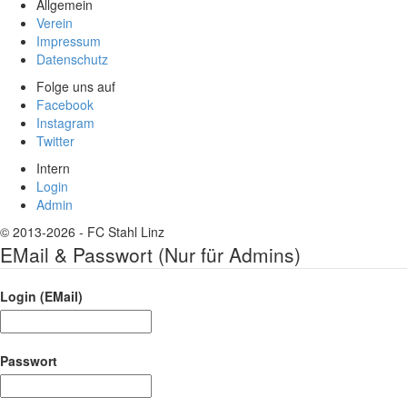
Allgemein
Verein
Impressum
Datenschutz
Folge uns auf
Facebook
Instagram
Twitter
Intern
Login
Admin
© 2013-2026 - FC Stahl Linz
EMail & Passwort (Nur für Admins)
Login (EMail)
Passwort