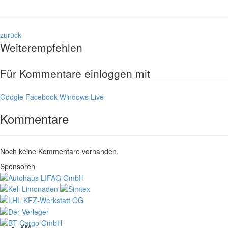
zurück
Weiterempfehlen
Für Kommentare einloggen mit
Google
Facebook
Windows Live
Kommentare
Noch keine Kommentare vorhanden.
Sponsoren
KM