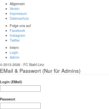
Allgemein
Verein
Impressum
Datenschutz
Folge uns auf
Facebook
Instagram
Twitter
Intern
Login
Admin
© 2013-2026 - FC Stahl Linz
EMail & Passwort (Nur für Admins)
Login (EMail)
Passwort