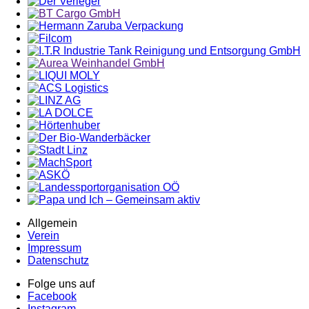
Allgemein
Verein
Impressum
Datenschutz
Folge uns auf
Facebook
Instagram