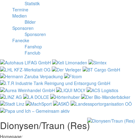
Statistik
Termine
Medien
Bilder
Sponsoren
Sponsoren
Fanecke
Fanshop
Fanclub
Dionysen/Traun (Res)
Homepage: