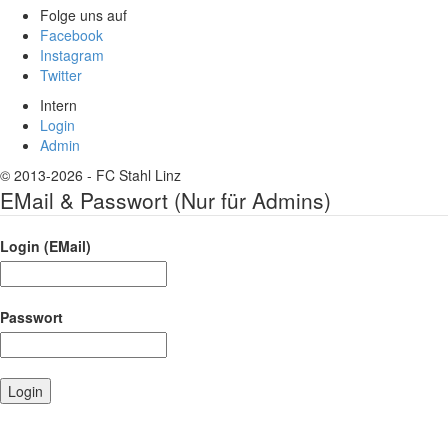
Folge uns auf
Facebook
Instagram
Twitter
Intern
Login
Admin
© 2013-2026 - FC Stahl Linz
EMail & Passwort (Nur für Admins)
Login (EMail)
Passwort