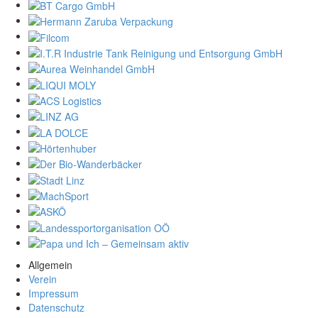
Allgemein
Verein
Impressum
Datenschutz