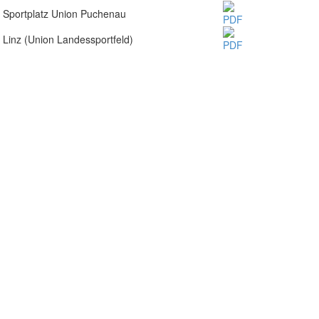
Sportplatz Union Puchenau
Linz (Union Landessportfeld)