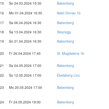
15
So 24.03.2024 15:30
Babenberg
16
Mo 01.04.2024 16:30
Askö Donau 1b
17
Sa 06.04.2024 16:30
Babenberg
18
Sa 13.04.2024 16:30
Steyregg
19
So 21.04.2024 16:30
Babenberg
20
Fr 26.04.2024 17:45
St. Magdalena 1b
21
Sa 04.05.2024 17:00
Babenberg
22
So 12.05.2024 17:00
Ebelsberg Linz
23
Mo 20.05.2024 17:00
Babenberg
24
Fr 24.05.2024 19:00
Babenberg