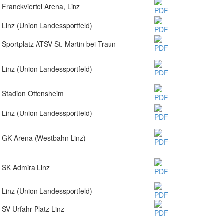
Franckviertel Arena, Linz
Linz (Union Landessportfeld)
Sportplatz ATSV St. Martin bei Traun
Linz (Union Landessportfeld)
Stadion Ottensheim
Linz (Union Landessportfeld)
GK Arena (Westbahn Linz)
SK Admira Linz
Linz (Union Landessportfeld)
SV Urfahr-Platz Linz