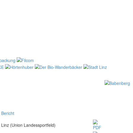
Bericht
Linz (Union Landessportfeld)