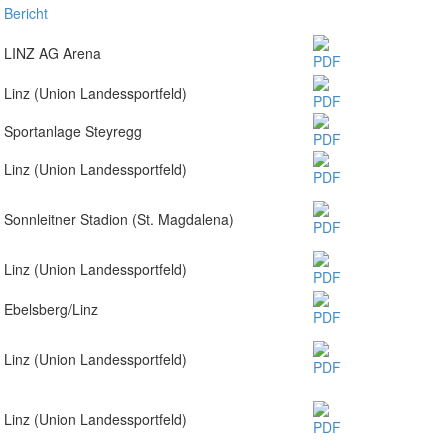
Bericht
LINZ AG Arena
Linz (Union Landessportfeld)
Sportanlage Steyregg
Linz (Union Landessportfeld)
Sonnleitner Stadion (St. Magdalena)
Linz (Union Landessportfeld)
Ebelsberg/Linz
Linz (Union Landessportfeld)
Linz (Union Landessportfeld)