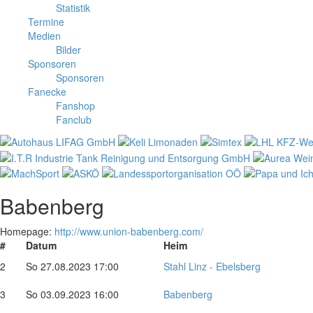
Statistik
Termine
Medien
Bilder
Sponsoren
Sponsoren
Fanecke
Fanshop
Fanclub
Babenberg
Homepage:
http://www.union-babenberg.com/
#
Datum
Heim
2
So 27.08.2023 17:00
Stahl Linz - Ebelsberg
3
So 03.09.2023 16:00
Babenberg