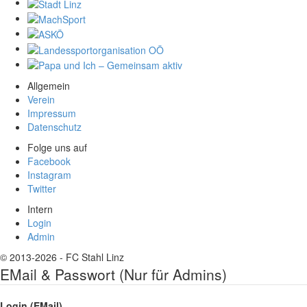
Allgemein
Verein
Impressum
Datenschutz
Folge uns auf
Facebook
Instagram
Twitter
Intern
Login
Admin
© 2013-2026 - FC Stahl Linz
EMail & Passwort (Nur für Admins)
Login (EMail)