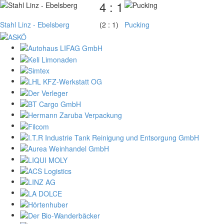
4 : 1
Stahl Linz - Ebelsberg
(2 : 1)
Pucking