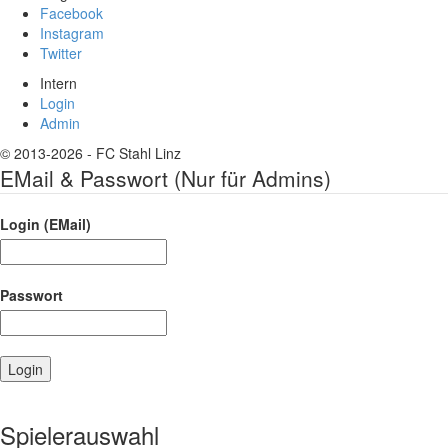
Facebook
Instagram
Twitter
Intern
Login
Admin
© 2013-2026 - FC Stahl Linz
EMail & Passwort (Nur für Admins)
Login (EMail)
Passwort
Spielerauswahl