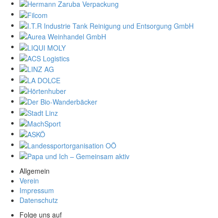
Allgemein
Verein
Impressum
Datenschutz
Folge uns auf