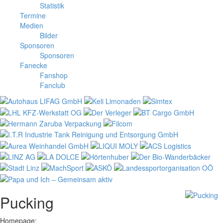
Statistik
Termine
Medien
Bilder
Sponsoren
Sponsoren
Fanecke
Fanshop
Fanclub
Pucking
Homepage: