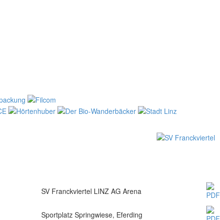
SV Franckviertel LINZ AG Arena
Sportplatz Springwiese, Eferding