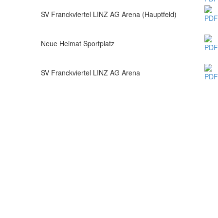
SV Franckviertel LINZ AG Arena (Hauptfeld)
Neue Heimat Sportplatz
SV Franckviertel LINZ AG Arena