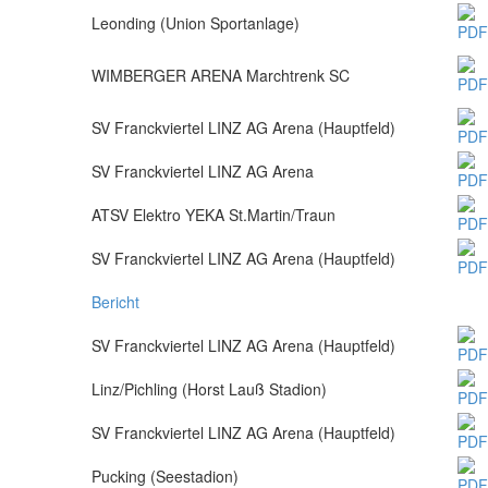
Leonding (Union Sportanlage)
WIMBERGER ARENA Marchtrenk SC
SV Franckviertel LINZ AG Arena (Hauptfeld)
SV Franckviertel LINZ AG Arena
ATSV Elektro YEKA St.Martin/Traun
SV Franckviertel LINZ AG Arena (Hauptfeld)
Bericht
SV Franckviertel LINZ AG Arena (Hauptfeld)
Linz/Pichling (Horst Lauß Stadion)
SV Franckviertel LINZ AG Arena (Hauptfeld)
Pucking (Seestadion)