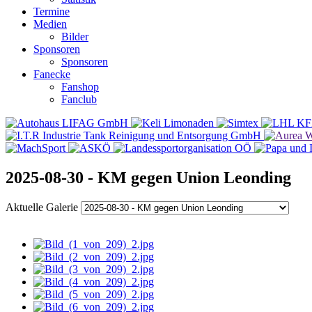
Termine
Medien
Bilder
Sponsoren
Sponsoren
Fanecke
Fanshop
Fanclub
2025-08-30 - KM gegen Union Leonding
Aktuelle Galerie